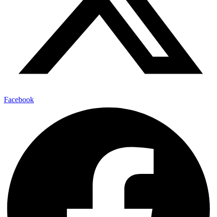
Facebook