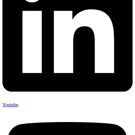
Youtube