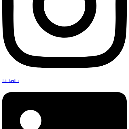
Linkedin