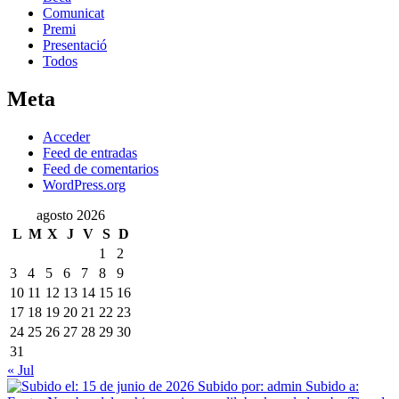
Comunicat
Premi
Presentació
Todos
Meta
Acceder
Feed de entradas
Feed de comentarios
WordPress.org
agosto 2026
L
M
X
J
V
S
D
1
2
3
4
5
6
7
8
9
10
11
12
13
14
15
16
17
18
19
20
21
22
23
24
25
26
27
28
29
30
31
« Jul