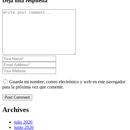
Deja una respuesta
Guarda mi nombre, correo electrónico y web en este navegador
para la próxima vez que comente.
Post Comment
Archives
julio 2026
junio 2026