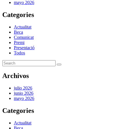
mayo 2026
Categories
Actualitat
Beca
Comunicat
Premi
Presentació
Todos
Archivos
julio 2026
junio 2026
mayo 2026
Categories
Actualitat
Beca