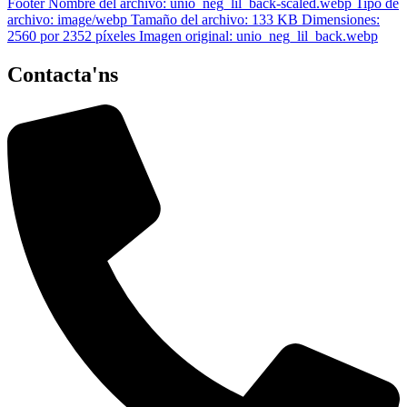
Contacta'ns