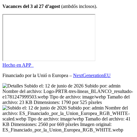
Vacances del 3 al 27 d’agost
(ambdós inclosos).
Hecho en APP_
Financiado por la
Unió
n Europea –
NextGenerationEU