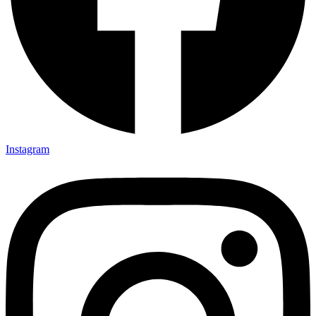
Instagram