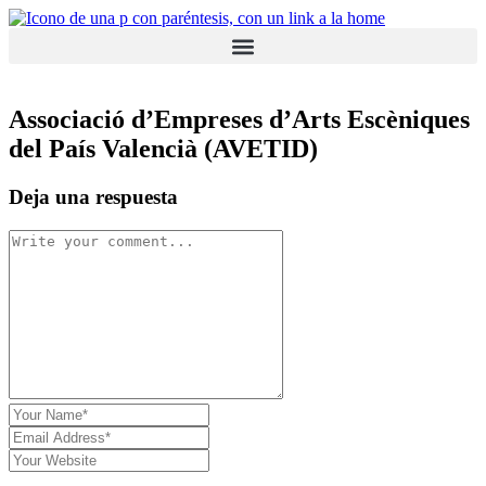
ES
Associació d’Empreses d’Arts Escèniques
del País Valencià (AVETID)
Deja una respuesta