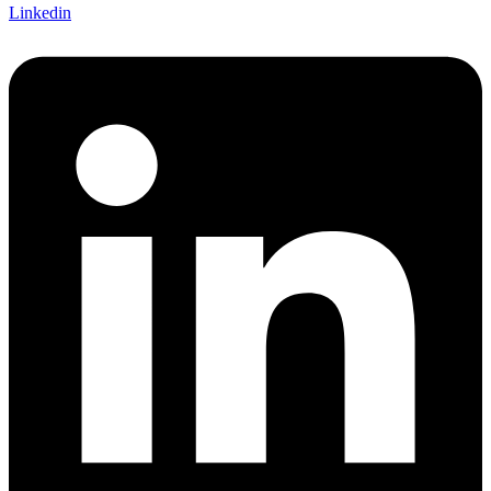
Linkedin