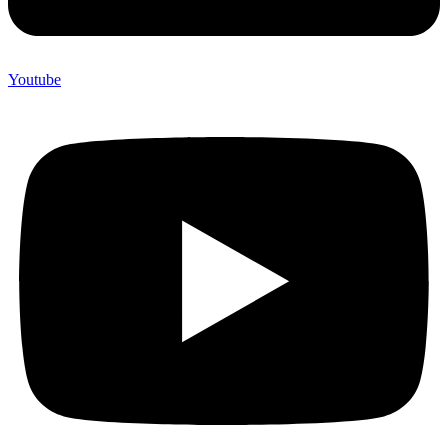
Youtube