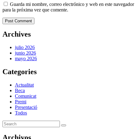
Guarda mi nombre, correo electrónico y web en este navegador
para la próxima vez que comente.
Post Comment
Archives
julio 2026
junio 2026
mayo 2026
Categories
Actualitat
Beca
Comunicat
Premi
Presentació
Todos
Archivos