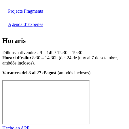
Projecte Fragments
Agenda d’Expertes
Horaris
Dilluns a divendres: 9 – 14h / 15:30 – 19:30
Horari d’estiu:
8:30 – 14.30h (del 24 de juny al 7 de setembre,
ambdós inclosos).
Vacances del 3 al 27 d’agost
(ambdós inclosos).
Hecho en APP_