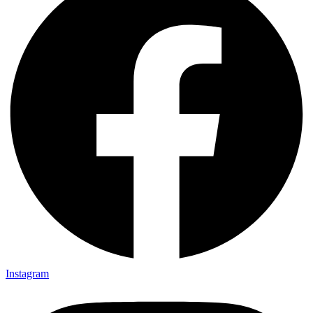
Instagram