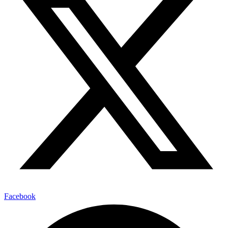
Facebook