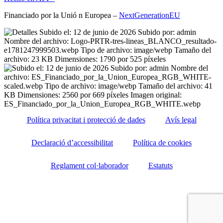
Financiado por la
Unió
n Europea –
NextGenerationEU
Política privacitat i protecció de dades
Avís legal
Declaració d’accessibilitat
Política de cookies
Reglament
col·laborador
Estatuts