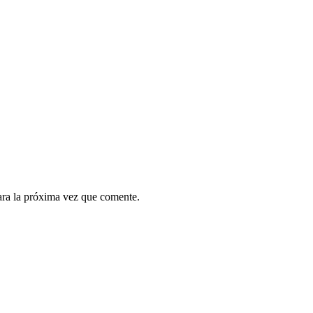
ara la próxima vez que comente.