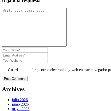
Deja una respuesta
Guarda mi nombre, correo electrónico y web en este navegador p
Post Comment
Archives
julio 2026
junio 2026
mayo 2026