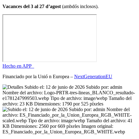
Vacances del 3 al 27 d’agost
(ambdós inclosos).
Hecho en APP_
Financiado por la
Unió
n Europea –
NextGenerationEU