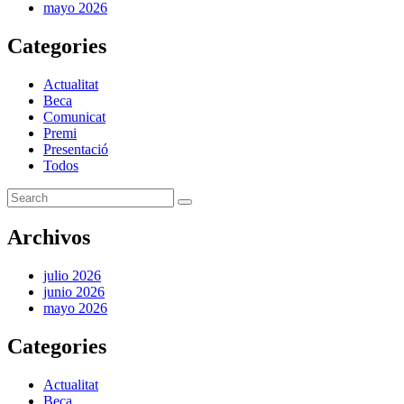
mayo 2026
Categories
Actualitat
Beca
Comunicat
Premi
Presentació
Todos
Archivos
julio 2026
junio 2026
mayo 2026
Categories
Actualitat
Beca