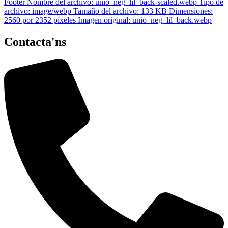
Contacta'ns