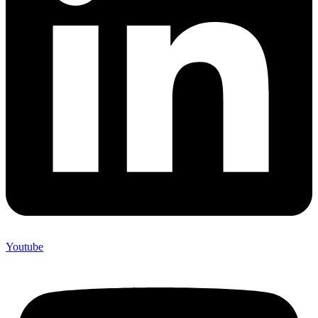
Youtube