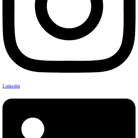
Linkedin