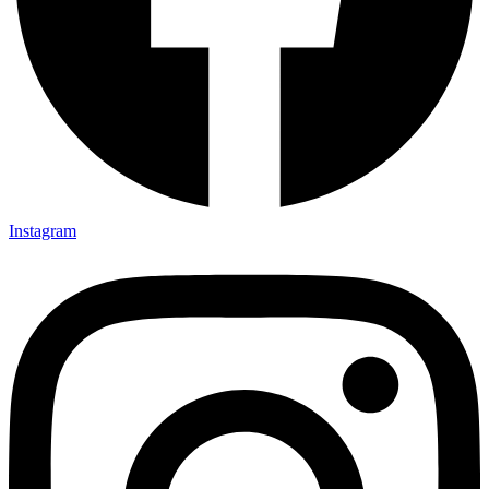
Instagram