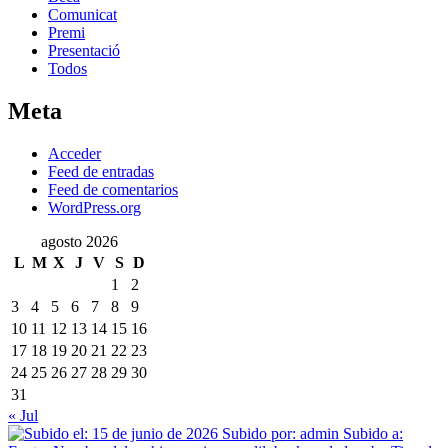
Comunicat
Premi
Presentació
Todos
Meta
Acceder
Feed de entradas
Feed de comentarios
WordPress.org
agosto 2026
L
M
X
J
V
S
D
1
2
3
4
5
6
7
8
9
10
11
12
13
14
15
16
17
18
19
20
21
22
23
24
25
26
27
28
29
30
31
« Jul