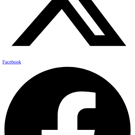
Facebook