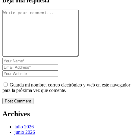
Deja una respuesta
Guarda mi nombre, correo electrónico y web en este navegador
para la próxima vez que comente.
Post Comment
Archives
julio 2026
junio 2026