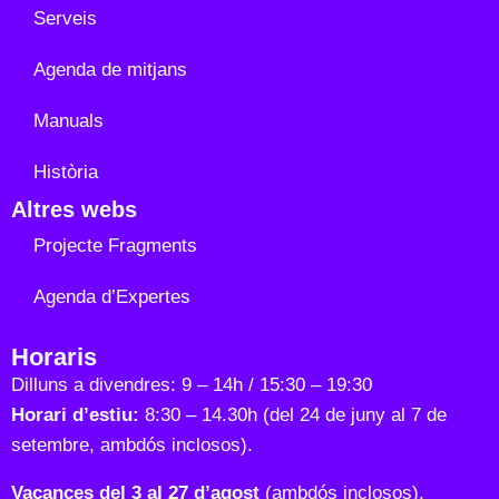
Serveis
Agenda de mitjans
Manuals
Història
Altres webs
Projecte Fragments
Agenda d’Expertes
Horaris
Dilluns a divendres: 9 – 14h / 15:30 – 19:30
Horari d’estiu:
8:30 – 14.30h (del 24 de juny al 7 de
setembre, ambdós inclosos).
Vacances del 3 al 27 d’agost
(ambdós inclosos).