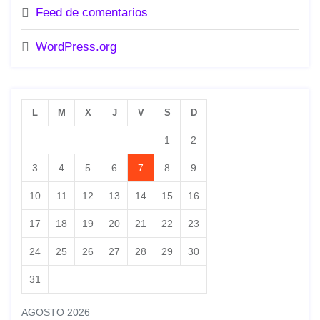
Feed de comentarios
WordPress.org
L
M
X
J
V
S
D
1
2
3
4
5
6
7
8
9
10
11
12
13
14
15
16
17
18
19
20
21
22
23
24
25
26
27
28
29
30
31
AGOSTO 2026