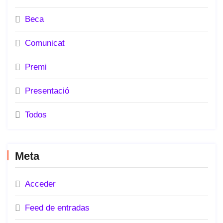
Beca
Comunicat
Premi
Presentació
Todos
Meta
Acceder
Feed de entradas