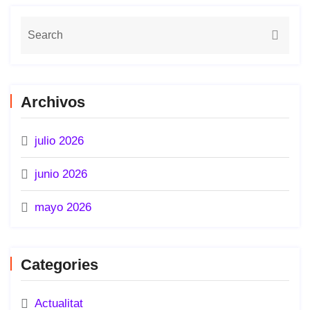
Archivos
julio 2026
junio 2026
mayo 2026
Categories
Actualitat