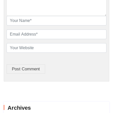
Post Comment
Archives