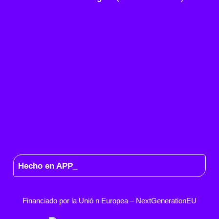
Hecho en APP_
Financiado por la
Unió
n Europea –
NextGenerationEU