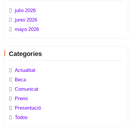
julio 2026
junio 2026
mayo 2026
Categories
Actualitat
Beca
Comunicat
Premi
Presentació
Todos