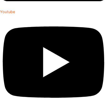
Youtube