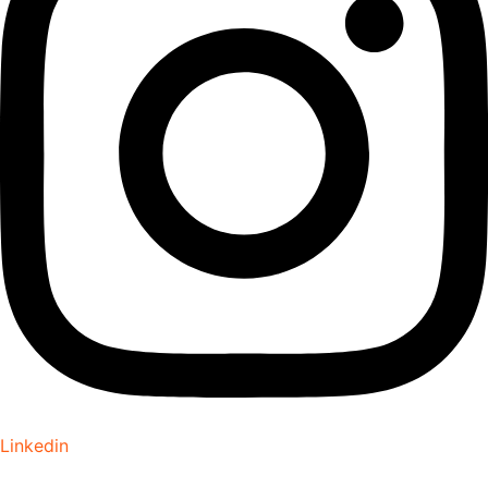
Linkedin