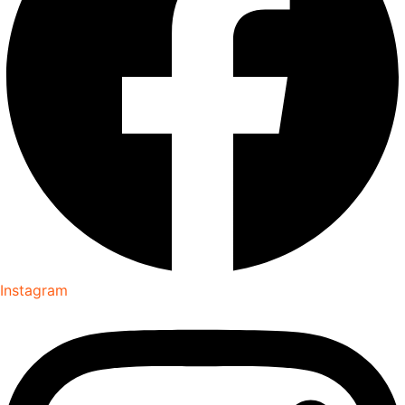
Instagram