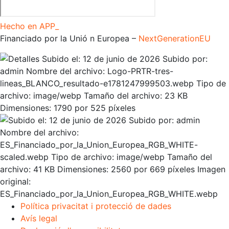
Hecho en APP_
Financiado por la
Unió
n Europea –
NextGenerationEU
Política privacitat i protecció de dades
Avís legal