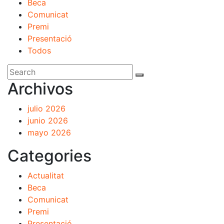
Beca
Comunicat
Premi
Presentació
Todos
Archivos
julio 2026
junio 2026
mayo 2026
Categories
Actualitat
Beca
Comunicat
Premi
Presentació