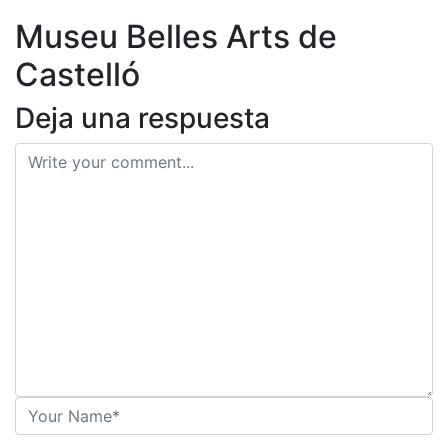
ES
Museu Belles Arts de
Castelló
Deja una respuesta