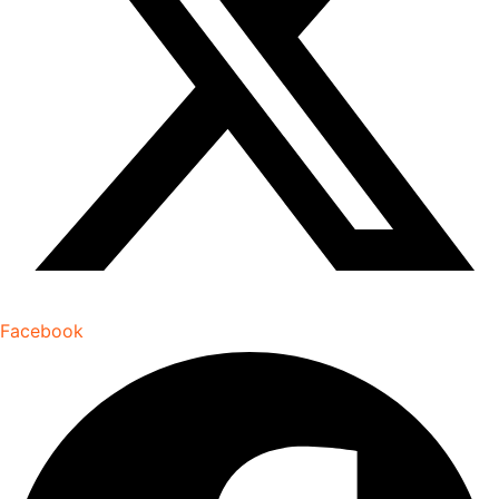
Facebook