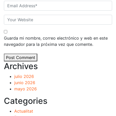
Guarda mi nombre, correo electrónico y web en este
navegador para la próxima vez que comente.
Post Comment
Archives
julio 2026
junio 2026
mayo 2026
Categories
Actualitat