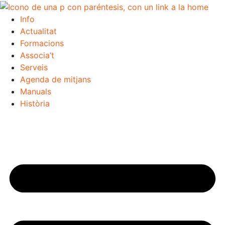
Info
Actualitat
Formacions
Associa’t
Serveis
Agenda de mitjans
Manuals
Història