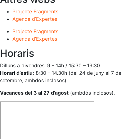
Projecte Fragments
Agenda d’Expertes
Projecte Fragments
Agenda d’Expertes
Horaris
Dilluns a divendres: 9 – 14h / 15:30 – 19:30
Horari d’estiu:
8:30 – 14.30h (del 24 de juny al 7 de
setembre, ambdós inclosos).
Vacances del 3 al 27 d’agost
(ambdós inclosos).