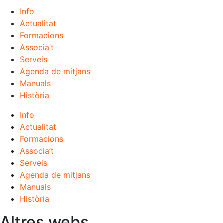
Info
Actualitat
Formacions
Associa’t
Serveis
Agenda de mitjans
Manuals
Història
Info
Actualitat
Formacions
Associa’t
Serveis
Agenda de mitjans
Manuals
Història
Altres webs