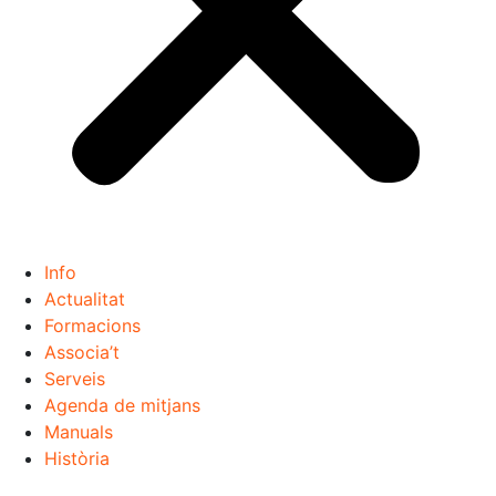
Info
Actualitat
Formacions
Associa’t
Serveis
Agenda de mitjans
Manuals
Història