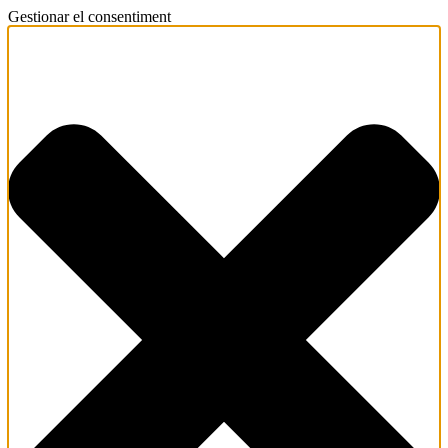
Gestionar el consentiment