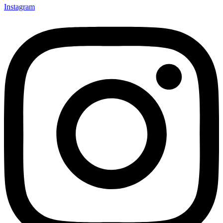
Instagram