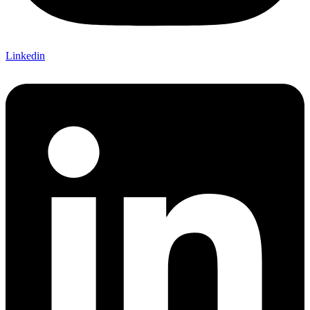
Linkedin