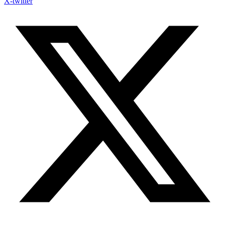
X-twitter