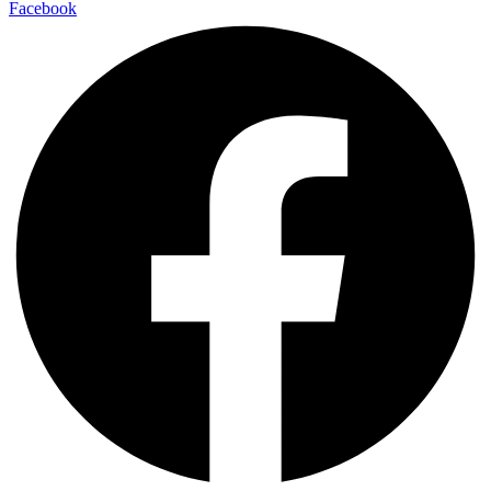
Facebook