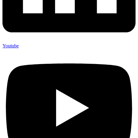
Youtube