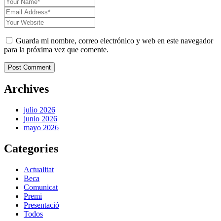
Guarda mi nombre, correo electrónico y web en este navegador
para la próxima vez que comente.
Post Comment
Archives
julio 2026
junio 2026
mayo 2026
Categories
Actualitat
Beca
Comunicat
Premi
Presentació
Todos