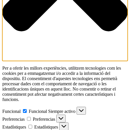
Per a oferir les millors experiències, utilitzem tecnologies com les
cookies per a emmagatzemar i/o accedir a la informació del
dispositiu. El consentiment d'aquestes tecnologies ens permetrà
processar dades com el comportament de navegació o les
identificacions úniques en aquest lloc. No consentir o retirar el
consentiment pot afectar negativament certes característiques i
funcions.
Funcional
Funcional
Siempre activo
Preferencias
Preferencias
Estadístiques
Estadístiques