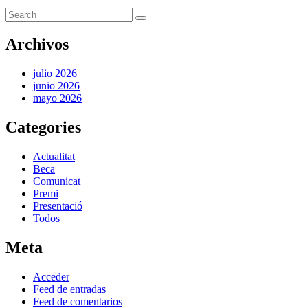
Archivos
julio 2026
junio 2026
mayo 2026
Categories
Actualitat
Beca
Comunicat
Premi
Presentació
Todos
Meta
Acceder
Feed de entradas
Feed de comentarios