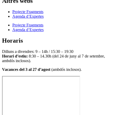
Altres webs
Projecte Fragments
Agenda d’Expertes
Projecte Fragments
Agenda d’Expertes
Horaris
Dilluns a divendres: 9 – 14h / 15:30 – 19:30
Horari d’estiu:
8:30 – 14.30h (del 24 de juny al 7 de setembre,
ambdós inclosos).
Vacances del 3 al 27 d’agost
(ambdós inclosos).