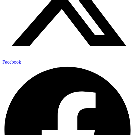
Facebook