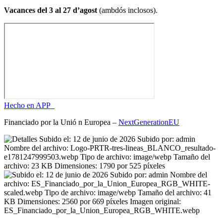
Vacances del 3 al 27 d’agost
(ambdós inclosos).
Hecho en APP_
Financiado por la
Unió
n Europea –
NextGenerationEU