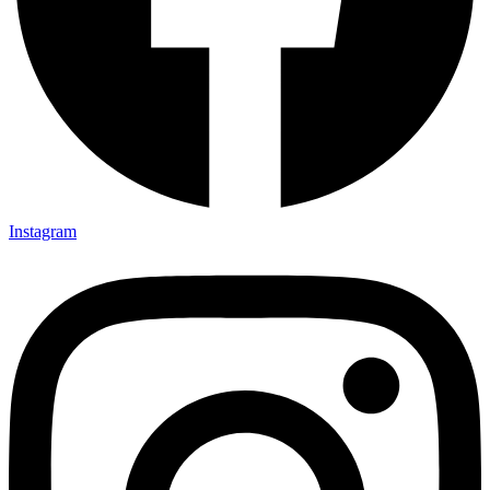
Instagram