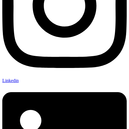
Linkedin