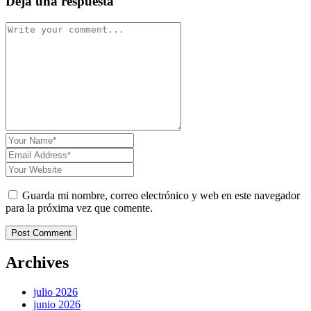
Deja una respuesta
Guarda mi nombre, correo electrónico y web en este navegador
para la próxima vez que comente.
Post Comment
Archives
julio 2026
junio 2026