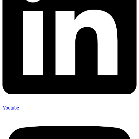
Youtube