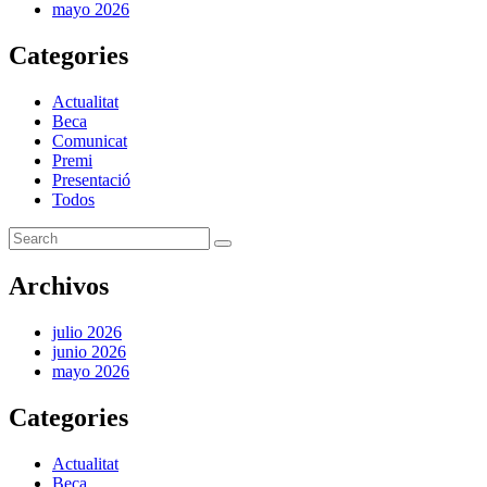
mayo 2026
Categories
Actualitat
Beca
Comunicat
Premi
Presentació
Todos
Archivos
julio 2026
junio 2026
mayo 2026
Categories
Actualitat
Beca