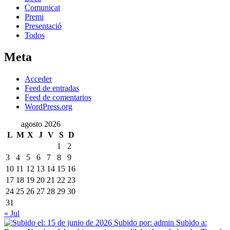
Comunicat
Premi
Presentació
Todos
Meta
Acceder
Feed de entradas
Feed de comentarios
WordPress.org
agosto 2026
L
M
X
J
V
S
D
1
2
3
4
5
6
7
8
9
10
11
12
13
14
15
16
17
18
19
20
21
22
23
24
25
26
27
28
29
30
31
« Jul