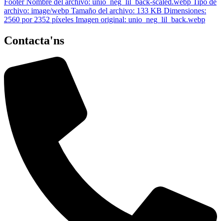
Contacta'ns